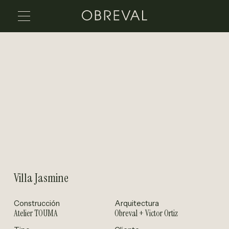
Villa Jasmine
Construcción
Arquitectura
Atelier TOUMA
Obreval + Victor Ortiz