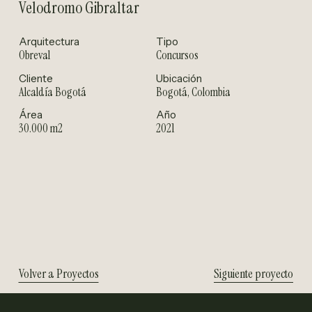
Velodromo Gibraltar
Arquitectura
Tipo
Obreval
Concursos
Cliente
Ubicación
Alcaldía Bogotá
Bogotá, Colombia
Área
Año
30.000 m2
2021
Volver a Proyectos
Siguiente proyecto