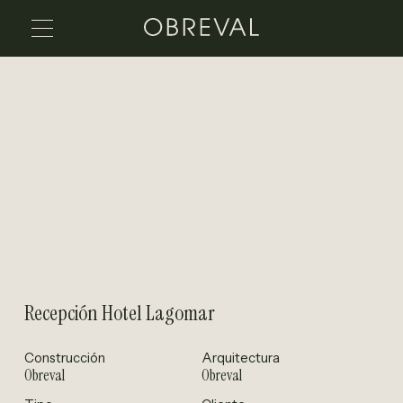
Recepción Hotel Lagomar
Construcción
Arquitectura
Obreval
Obreval