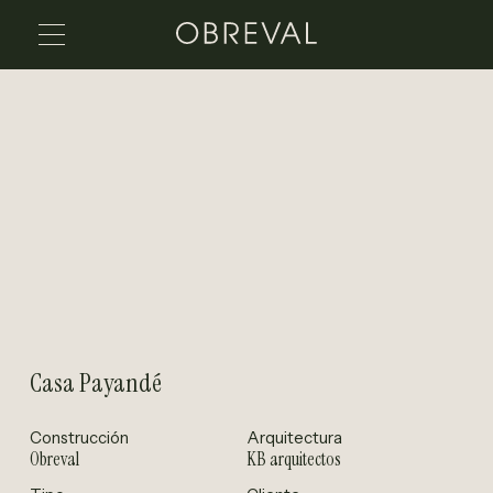
Casa Payandé
Construcción
Arquitectura
Obreval
KB arquitectos